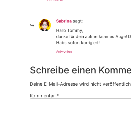
Sabrina
sagt:
Hallo Tommy,
danke für dein aufmerksames Auge! Da
Habs sofort korrigiert!
Antworten
Schreibe einen Komme
Deine E-Mail-Adresse wird nicht veröffentlich
Kommentar
*