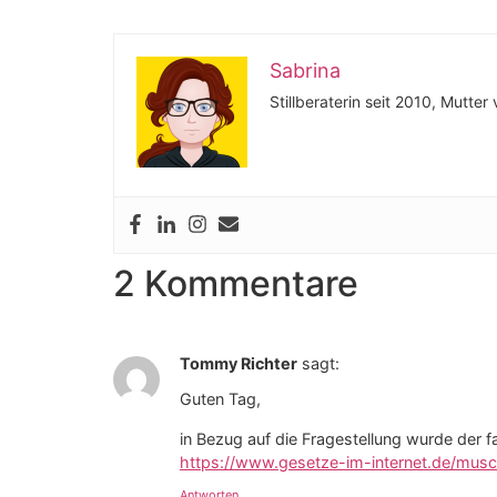
Sabrina
Stillberaterin seit 2010, Mutter
2 Kommentare
Tommy Richter
sagt:
Guten Tag,
in Bezug auf die Fragestellung wurde der f
https://www.gesetze-im-internet.de/mus
Antworten