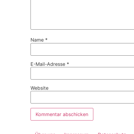
Name
*
E-Mail-Adresse
*
Website