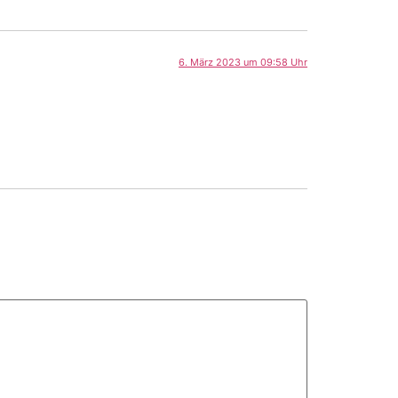
6. März 2023 um 09:58 Uhr