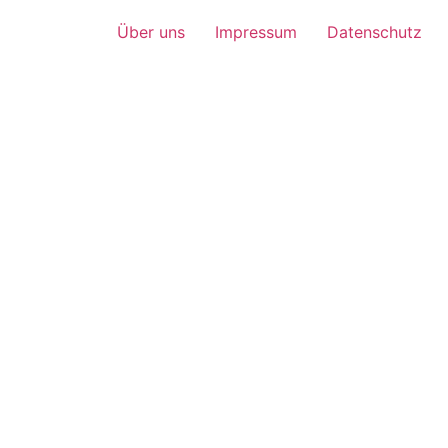
Über uns
Impressum
Datenschutz